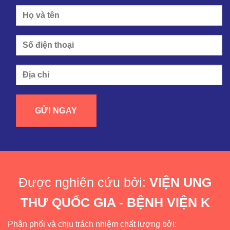
Được nghiên cứu bởi:
VIỆN UNG
THƯ QUỐC GIA - BỆNH VIỆN K
Phân phối và chịu trách nhiệm chất lượng bởi: