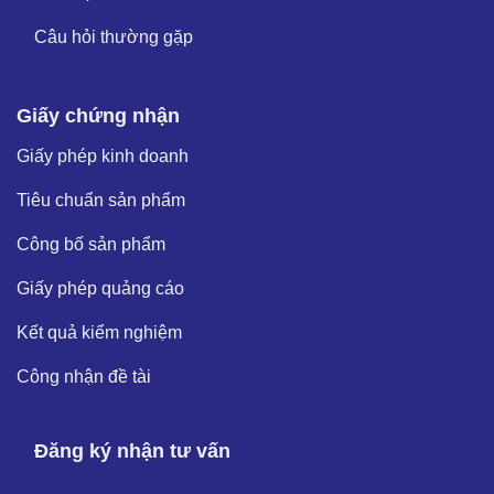
Câu hỏi thường gặp
Giấy chứng nhận
Giấy phép kinh doanh
Tiêu chuẩn sản phẩm
Công bố sản phẩm
Giấy phép quảng cáo
Kết quả kiểm nghiệm
Công nhận đề tài
Đăng ký nhận tư vấn