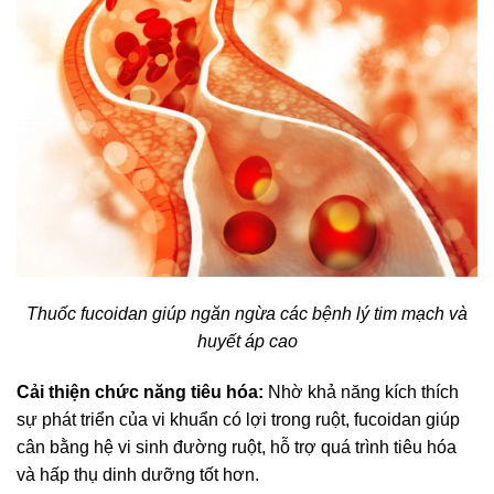
Thuốc fucoidan giúp ngăn ngừa các bệnh lý tim mạch và
huyết áp cao
Cải thiện chức năng tiêu hóa:
Nhờ khả năng kích thích
sự phát triển của vi khuẩn có lợi trong ruột, fucoidan giúp
cân bằng hệ vi sinh đường ruột, hỗ trợ quá trình tiêu hóa
và hấp thụ dinh dưỡng tốt hơn.