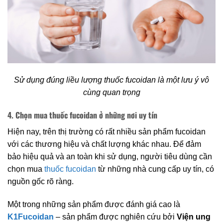
Sử dụng đúng liều lượng thuốc fucoidan là một lưu ý vô
cùng quan trọng
4. Chọn mua thuốc fucoidan ở những nơi uy tín
Hiện nay, trên thị trường có rất nhiều sản phẩm fucoidan
với các thương hiệu và chất lượng khác nhau. Để đảm
bảo hiệu quả và an toàn khi sử dụng, người tiêu dùng cần
chọn mua
thuốc fucoidan
từ những nhà cung cấp uy tín, có
nguồn gốc rõ ràng.
Một trong những sản phẩm được đánh giá cao là
K1Fucoidan
– sản phẩm được nghiên cứu bởi
Viện ung