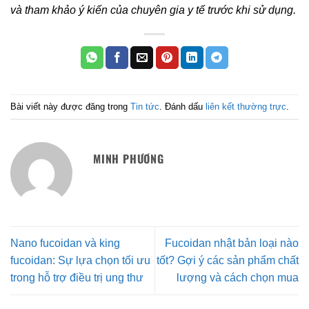
và tham khảo ý kiến của chuyên gia y tế trước khi sử dụng.
Bài viết này được đăng trong
Tin tức
. Đánh dấu
liên kết thường trực
.
MINH PHƯƠNG
Nano fucoidan và king
Fucoidan nhật bản loại nào
fucoidan: Sự lựa chọn tối ưu
tốt? Gợi ý các sản phẩm chất
trong hỗ trợ điều trị ung thư
lượng và cách chọn mua