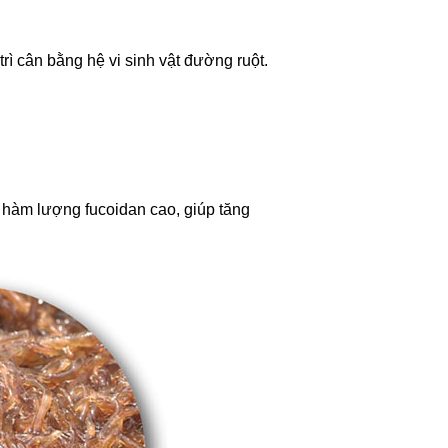
trì cân bằng hệ vi sinh vật đường ruột.
 hàm lượng fucoidan cao, giúp tăng