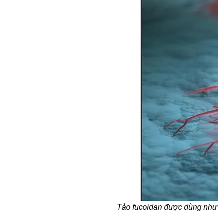
Tảo fucoidan được dùng như m