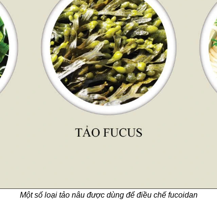
Một số loại tảo nâu được dùng để điều chế fucoidan