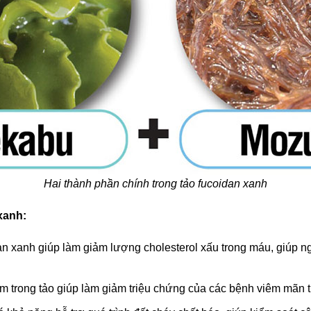
Hai thành phần chính trong tảo fucoidan xanh
xanh:
n xanh giúp làm giảm lượng cholesterol xấu trong máu, giúp n
 trong tảo giúp làm giảm triệu chứng của các bệnh viêm mãn 