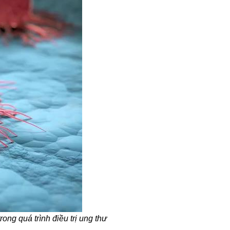
ng quá trình điều trị ung thư