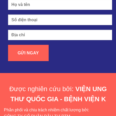
Được nghiên cứu bởi:
VIỆN UNG
THƯ QUỐC GIA - BỆNH VIỆN K
Phân phối và chịu trách nhiệm chất lượng bởi: