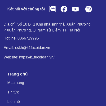
Kết nối với chúng tôi
Địa chỉ: Số 10 BT1 Khu nhà sinh thái Xuân Phương,
P.Xuân Phương, Q. Nam Từ Liêm, TP Hà Nội
Hotline: 0866729995
Email: cskh@k1fucoidan.vn
Website: https://k1fucoidan.vn/
Trang chủ
Mua hàng
Tin tức
Liên hệ