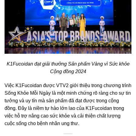
K1Fucoidan đạt giải thưởng Sản phẩm Vàng vì Sức khỏe
Cộng đồng 2024
Việc K1Fucoidan được VTV2 giới thiệu trong chương trình
Sống Khỏe Mỗi Ngày là một minh chứng rõ ràng cho sự tin
tưởng và uy tín mà sản phẩm đã đạt được trong cộng
đồng. Đây là niềm tự hào lớn lao của K1Fucoidan trong
việc hỗ trợ nâng cao sức khỏe và cải thiện chất lượng
cuộc sống cho bệnh nhân ung thư.