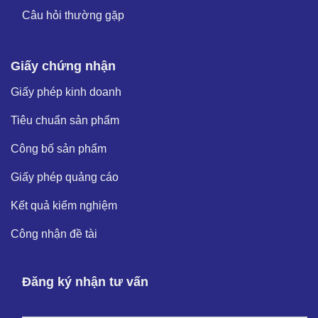
Câu hỏi thường gặp
Giấy chứng nhận
Giấy phép kinh doanh
Tiêu chuẩn sản phẩm
Công bố sản phẩm
Giấy phép quảng cáo
Kết quả kiểm nghiệm
Công nhận đề tài
Đăng ký nhận tư vấn