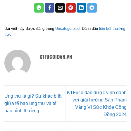
Bài viết này được đăng trong
Uncategorized
. Đánh dấu
liên kết thường
trực
.
K1FUCOIDAN.VN
K1Fucoidan được vinh danh
Ung thư là gì? Sự khác biệt
với giải hưởng Sản Phẩm
giữa tế bào ung thư và tế
Vàng Vì Sức Khỏe Cộng
bào bình thường
Đồng 2024