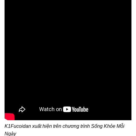
K1Fucoidan xuất hiện trên chương trình Sống Khỏe Mỗi
Ngày