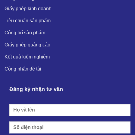
Giấy phép kinh doanh
Tiêu chuẩn sản phẩm
Công bố sản phẩm
Giấy phép quảng cáo
Kết quả kiểm nghiệm
Công nhận đề tài
Đăng ký nhận tư vấn