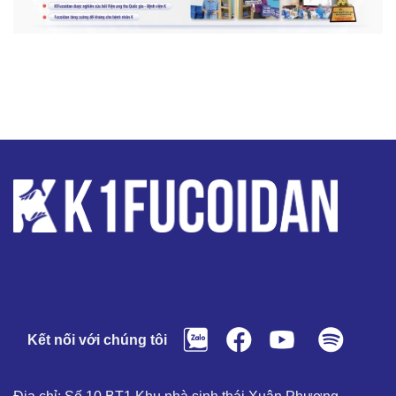
Kết nối với chúng tôi