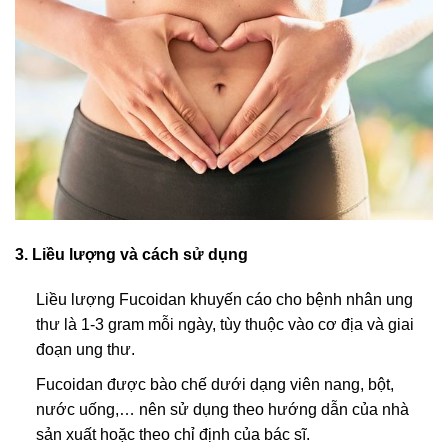
3. Liều lượng và cách sử dụng
Liều lượng Fucoidan khuyến cáo cho bệnh nhân ung
thư là 1-3 gram mỗi ngày, tùy thuộc vào cơ địa và giai
đoạn ung thư.
Fucoidan được bào chế dưới dạng viên nang, bột,
nước uống,… nên sử dụng theo hướng dẫn của nhà
sản xuất hoặc theo chỉ định của bác sĩ.