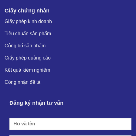
Giấy chứng nhận
Giấy phép kinh doanh
Tiêu chuẩn sản phẩm
Công bố sản phẩm
Giấy phép quảng cáo
Kết quả kiểm nghiệm
Công nhận đề tài
Đăng ký nhận tư vấn