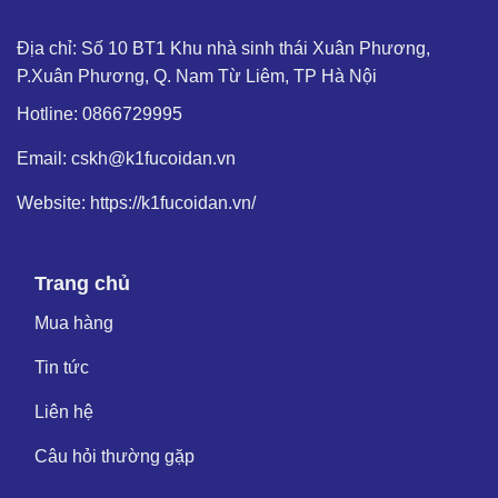
Địa chỉ: Số 10 BT1 Khu nhà sinh thái Xuân Phương,
P.Xuân Phương, Q. Nam Từ Liêm, TP Hà Nội
Hotline: 0866729995
Email: cskh@k1fucoidan.vn
Website: https://k1fucoidan.vn/
Trang chủ
Mua hàng
Tin tức
Liên hệ
Câu hỏi thường gặp