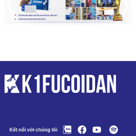
Kết nối với chúng tôi