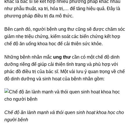
khác là bác sĩ sẽ kết hợp nhiều phương pháp khác nhau
như phẫu thuật, xạ trị, hóa trị,… để tăng hiệu quả. Đây là
phương pháp điều trị đa mô thức.
Bên cạnh đó, người bệnh ung thư cũng sẽ được chăm sóc
giảm nhẹ triệu chứng, kiểm soát các biến chứng kết hợp
chế độ ăn uống khoa học để cải thiện sức khỏe.
Những bệnh nhân mắc
ung thư
cần có một chế độ dinh
dưỡng riêng để giúp cải thiện tình trạng và phù hợp với
phác đồ điều trị của bác sĩ. Một vài lưu ý quan trọng về chế
độ dinh dưỡng và sinh hoạt của bệnh nhân gồm:
Chế độ ăn lành mạnh và thói quen sinh hoạt khoa học cho
người bệnh