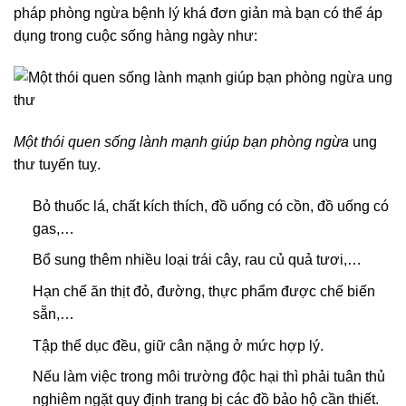
pháp phòng ngừa bệnh lý khá đơn giản mà bạn có thể áp
dụng trong cuộc sống hàng ngày như:
Một thói quen sống lành mạnh giúp bạn phòng ngừa
ung
thư tuyến tuỵ.
Bỏ thuốc lá, chất kích thích, đồ uống có cồn, đồ uống có
gas,…
Bổ sung thêm nhiều loại trái cây, rau củ quả tươi,…
Hạn chế ăn thịt đỏ, đường, thực phẩm được chế biến
sẵn,…
Tập thể dục đều, giữ cân nặng ở mức hợp lý.
Nếu làm việc trong môi trường độc hại thì phải tuân thủ
nghiêm ngặt quy định trang bị các đồ bảo hộ cần thiết.