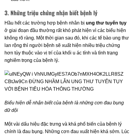
3. Những triệu chứng nhận biết bệnh lý
Hầu hết các trường hợp bệnh nhân bị
ung thư tuyến tụy
ở giai đoạn đầu thường rất khó phát hiện vì các biểu hiện
không rõ ràng. Một thời gian sau đó, khi các tế bào ung thư
lan rộng thì người bệnh sẽ xuất hiện nhiều triệu chứng
hơn tùy thuộc vào vị trí của khối u ác tính và tình trạng
nghiêm trọng của bệnh lý.
Biểu hiện dễ nhận biết của bệnh là những cơn đau bụng
dữ dội
Một vài dấu hiệu đặc trưng và khá phổ biến của bệnh lý
chính là đau bụng. Những cơn đau xuất hiện khá sớm. Lúc