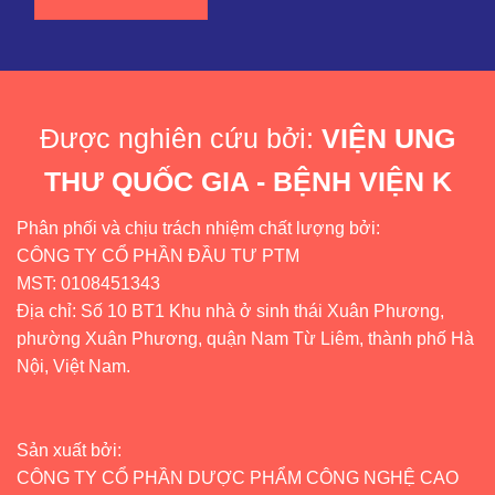
Được nghiên cứu bởi:
VIỆN UNG
THƯ QUỐC GIA - BỆNH VIỆN K
Phân phối và chịu trách nhiệm chất lượng bởi:
CÔNG TY CỔ PHẦN ĐẦU TƯ PTM
MST: 0108451343
Địa chỉ: Số 10 BT1 Khu nhà ở sinh thái Xuân Phương,
phường Xuân Phương, quận Nam Từ Liêm, thành phố Hà
Nội, Việt Nam.
Sản xuất bởi:
CÔNG TY CỔ PHẦN DƯỢC PHẨM CÔNG NGHỆ CAO