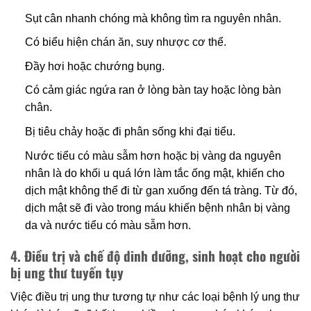
Sụt cân nhanh chóng mà không tìm ra nguyên nhân.
Có biểu hiện chán ăn, suy nhược cơ thể.
Đầy hơi hoặc chướng bụng.
Có cảm giác ngứa ran ở lòng bàn tay hoặc lòng bàn
chân.
Bị tiêu chảy hoặc đi phân sống khi đại tiểu.
Nước tiểu có màu sẫm hơn hoặc bị vàng da nguyên
nhân là do khối u quá lớn làm tắc ống mật, khiến cho
dịch mật không thể đi từ gan xuống đến tá tràng. Từ đó,
dịch mật sẽ đi vào trong máu khiến bệnh nhân bị vàng
da và nước tiểu có màu sẫm hơn.
4. Điều trị và chế độ dinh dưỡng, sinh hoạt cho người
bị ung thư tuyến tụy
Việc điều trị ung thư tương tự như các loại bệnh lý ung thư