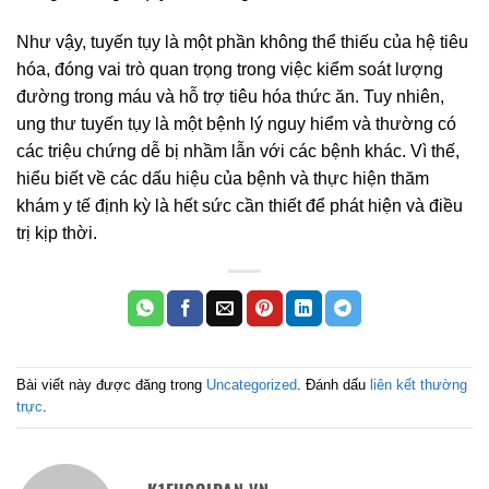
Như vậy, tuyến tụy là một phần không thể thiếu của hệ tiêu
hóa, đóng vai trò quan trọng trong việc kiểm soát lượng
đường trong máu và hỗ trợ tiêu hóa thức ăn. Tuy nhiên,
ung thư tuyến tụy là một bệnh lý nguy hiểm và thường có
các triệu chứng dễ bị nhầm lẫn với các bệnh khác. Vì thế,
hiểu biết về các dấu hiệu của bệnh và thực hiện thăm
khám y tế định kỳ là hết sức cần thiết để phát hiện và điều
trị kịp thời.
Bài viết này được đăng trong
Uncategorized
. Đánh dấu
liên kết thường
trực
.