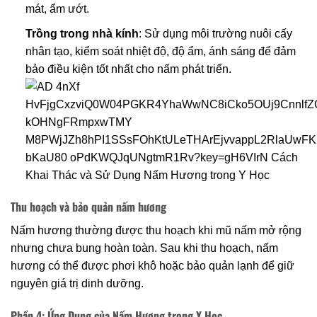
mát, ẩm ướt.
Trồng trong nhà kính
: Sử dụng môi trường nuôi cấy
nhân tạo, kiểm soát nhiệt độ, độ ẩm, ánh sáng để đảm
bảo điều kiện tốt nhất cho nấm phát triển.
Thu hoạch và bảo quản nấm hương
Nấm hương thường được thu hoạch khi mũ nấm mở rộng
nhưng chưa bung hoàn toàn. Sau khi thu hoạch, nấm
hương có thể được phơi khô hoặc bảo quản lạnh để giữ
nguyên giá trị dinh dưỡng.
Phần 4: Ứng Dụng của Nấm Hương trong Y Học