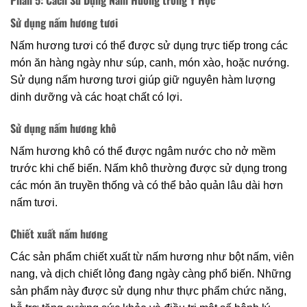
Phần 5: Cách Sử Dụng Nấm Hương trong Y Học
Sử dụng nấm hương tươi
Nấm hương tươi có thể được sử dụng trực tiếp trong các
món ăn hàng ngày như súp, canh, món xào, hoặc nướng.
Sử dụng nấm hương tươi giúp giữ nguyên hàm lượng
dinh dưỡng và các hoạt chất có lợi.
Sử dụng nấm hương khô
Nấm hương khô có thể được ngâm nước cho nở mềm
trước khi chế biến. Nấm khô thường được sử dụng trong
các món ăn truyền thống và có thể bảo quản lâu dài hơn
nấm tươi.
Chiết xuất nấm hương
Các sản phẩm chiết xuất từ nấm hương như bột nấm, viên
nang, và dịch chiết lỏng đang ngày càng phổ biến. Những
sản phẩm này được sử dụng như thực phẩm chức năng,