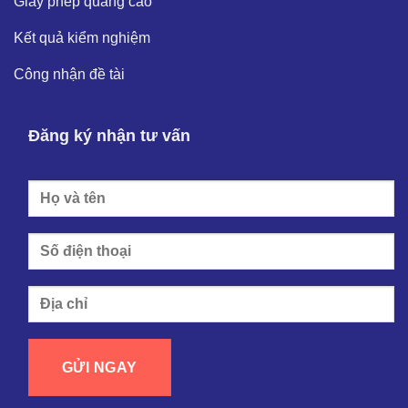
Giấy phép quảng cáo
Kết quả kiểm nghiệm
Công nhận đề tài
Đăng ký nhận tư vấn