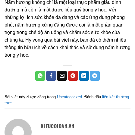
Nấm hương không chỉ là một loại thực phẩm giàu dinh
dưỡng mà còn là một dược liệu quý trong y học. Với
những lợi ích sức khỏe đa dạng và các ứng dụng phong
phú, nấm hương xứng đáng được coi là một phần quan
trọng trong chế độ ăn uống và chăm sóc sức khỏe của
chúng ta. Hy vọng qua bài viết này, bạn đã có thêm nhiều
thông tin hữu ích về cách khai thác và sử dụng nấm hương
trong y học.
Bài viết này được đăng trong
Uncategorized
. Đánh dấu
liên kết thường
trực
.
K1FUCOIDAN.VN