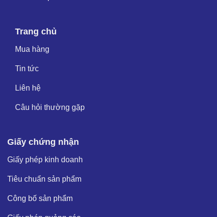
Trang chủ
Mua hàng
Tin tức
Liên hệ
Câu hỏi thường gặp
Giấy chứng nhận
Giấy phép kinh doanh
Tiêu chuẩn sản phẩm
Công bố sản phẩm