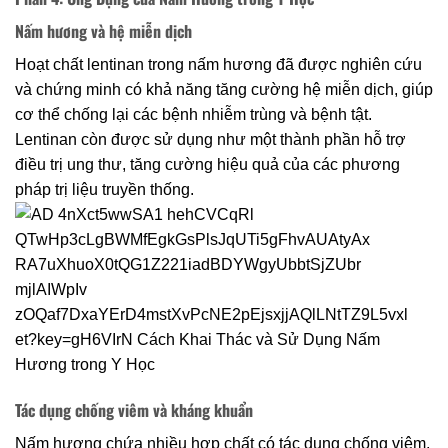
Nấm hương và hệ miễn dịch
Hoạt chất lentinan trong nấm hương đã được nghiên cứu
và chứng minh có khả năng tăng cường hệ miễn dịch, giúp
cơ thể chống lại các bệnh nhiễm trùng và bệnh tật.
Lentinan còn được sử dụng như một thành phần hỗ trợ
điều trị ung thư, tăng cường hiệu quả của các phương
pháp trị liệu truyền thống.
Tác dụng chống viêm và kháng khuẩn
Nấm hương chứa nhiều hợp chất có tác dụng chống viêm,