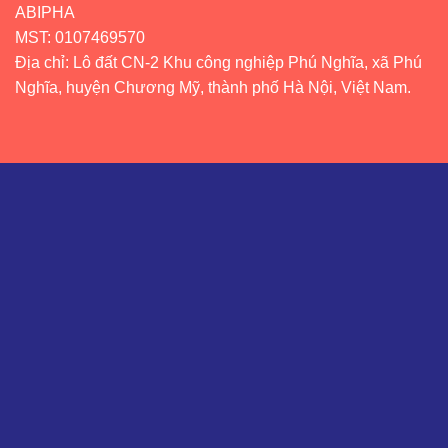
ABIPHA
MST: 0107469570
Địa chỉ: Lô đất CN-2 Khu công nghiệp Phú Nghĩa, xã Phú
Nghĩa, huyện Chương Mỹ, thành phố Hà Nội, Việt Nam.