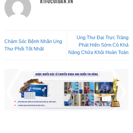
K1FUCOIDAN.VN
Ung Thư Đại Trực Tràng
Chăm Sóc Bệnh Nhân Ung
Phát Hiện Sớm Có Khả
Thư Phổi Tốt Nhất
Năng Chữa Khỏi Hoàn Toàn