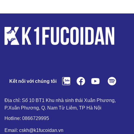
Kết nối với chúng tôi
Địa chỉ: Số 10 BT1 Khu nhà sinh thái Xuân Phương,
P.Xuân Phương, Q. Nam Từ Liêm, TP Hà Nội
Hotline: 0866729995
Email: cskh@k1fucoidan.vn