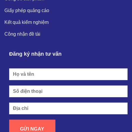
Giấy phép quảng cáo
Kết quả kiểm nghiệm
Công nhận đề tài
Đăng ký nhận tư vấn