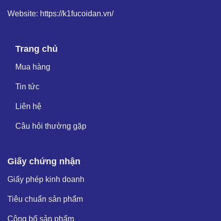
Website: https://k1fucoidan.vn/
Trang chủ
Mua hàng
Tin tức
Liên hệ
Câu hỏi thường gặp
Giấy chứng nhận
Giấy phép kinh doanh
Tiêu chuẩn sản phẩm
Công bố sản phẩm