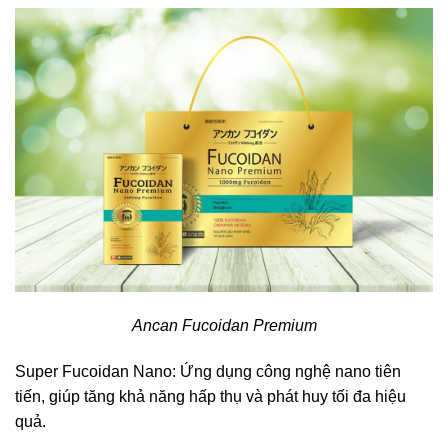
Ancan Fucoidan Premium
Super Fucoidan Nano: Ứng dụng công nghệ nano tiên
tiến, giúp tăng khả năng hấp thụ và phát huy tối đa hiệu
quả.