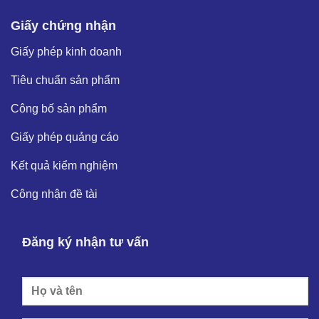
Giấy chứng nhận
Giấy phép kinh doanh
Tiêu chuẩn sản phẩm
Công bố sản phẩm
Giấy phép quảng cáo
Kết quả kiểm nghiệm
Công nhận đề tài
Đăng ký nhận tư vấn