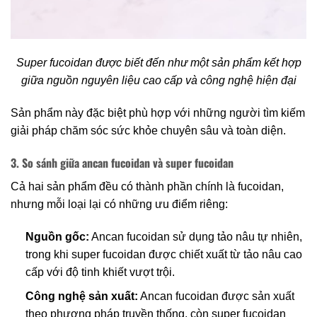
Super fucoidan được biết đến như một sản phẩm kết hợp
giữa nguồn nguyên liệu cao cấp và công nghệ hiện đại
Sản phẩm này đặc biệt phù hợp với những người tìm kiếm
giải pháp chăm sóc sức khỏe chuyên sâu và toàn diện.
3. So sánh giữa ancan fucoidan và super fucoidan
Cả hai sản phẩm đều có thành phần chính là fucoidan,
nhưng mỗi loại lại có những ưu điểm riêng:
Nguồn gốc:
Ancan fucoidan sử dụng tảo nâu tự nhiên,
trong khi super fucoidan được chiết xuất từ tảo nâu cao
cấp với độ tinh khiết vượt trội.
Công nghệ sản xuất:
Ancan fucoidan được sản xuất
theo phương pháp truyền thống, còn super fucoidan