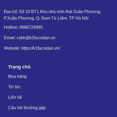
Địa chỉ: Số 10 BT1 Khu nhà sinh thái Xuân Phương,
P.Xuân Phương, Q. Nam Từ Liêm, TP Hà Nội
Hotline: 0866729995
Email: cskh@k1fucoidan.vn
Website: https://k1fucoidan.vn/
Trang chủ
Mua hàng
Tin tức
Liên hệ
Câu hỏi thường gặp