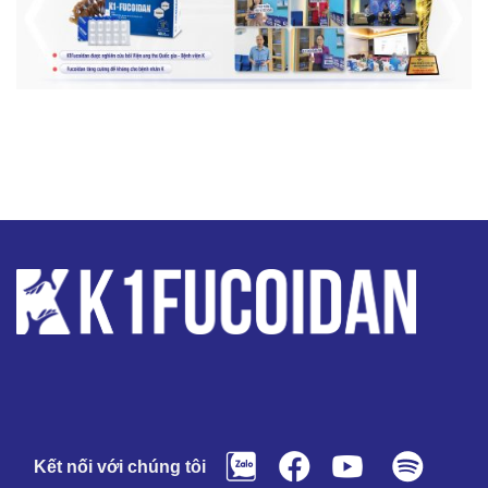
Kết nối với chúng tôi