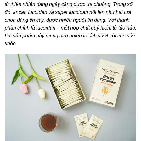
từ thiên nhiên đang ngày càng được ưa chuộng. Trong số
đó, ancan fucoidan và super fucoidan nổi lên như hai lựa
chọn đáng tin cậy, được nhiều người tin dùng. Với thành
phần chính là fucoidan – một hợp chất quý hiếm từ tảo nâu,
hai sản phẩm này mang đến nhiều lợi ích vượt trội cho sức
khỏe.